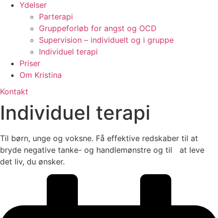
Ydelser
Parterapi
Gruppeforløb for angst og OCD
Supervision – individuelt og i gruppe
Individuel terapi
Priser
Om Kristina
Kontakt
Individuel terapi
Til børn, unge og voksne. Få effektive redskaber til at
bryde negative tanke- og handlemønstre og til at leve
det liv, du ønsker.