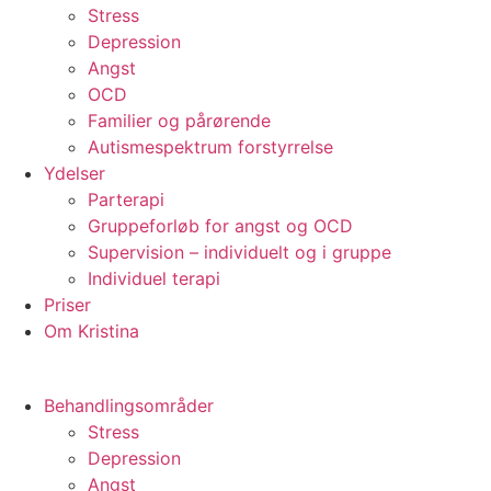
Stress
Depression
Angst
OCD
Familier og pårørende
Autismespektrum forstyrrelse
Ydelser
Parterapi
Gruppeforløb for angst og OCD
Supervision – individuelt og i gruppe
Individuel terapi
Priser
Om Kristina
Behandlingsområder
Stress
Depression
Angst