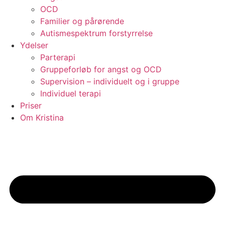
OCD
Familier og pårørende
Autismespektrum forstyrrelse
Ydelser
Parterapi
Gruppeforløb for angst og OCD
Supervision – individuelt og i gruppe
Individuel terapi
Priser
Om Kristina