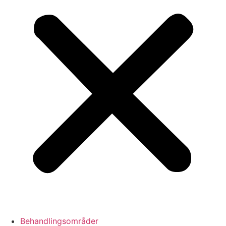
Behandlingsområder