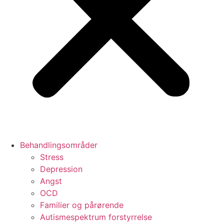
Behandlingsområder
Stress
Depression
Angst
OCD
Familier og pårørende
Autismespektrum forstyrrelse