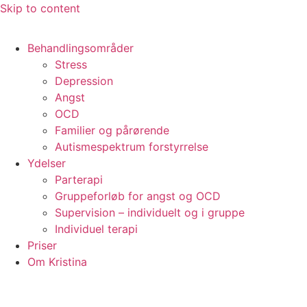
Skip to content
Behandlingsområder
Stress
Depression
Angst
OCD
Familier og pårørende
Autismespektrum forstyrrelse
Ydelser
Parterapi
Gruppeforløb for angst og OCD
Supervision – individuelt og i gruppe
Individuel terapi
Priser
Om Kristina