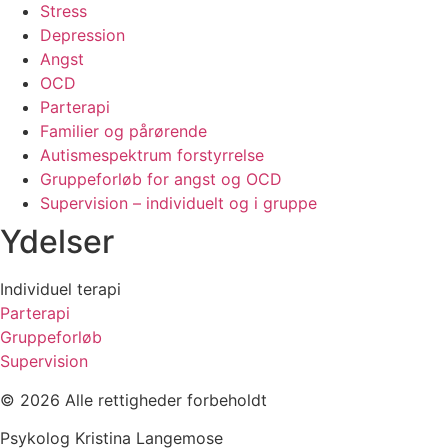
Stress
Depression
Angst
OCD
Parterapi
Familier og pårørende
Autismespektrum forstyrrelse
Gruppeforløb for angst og OCD
Supervision – individuelt og i gruppe
Ydelser
Individuel terapi
Parterapi
Gruppeforløb
Supervision
© 2026 Alle rettigheder forbeholdt
Psykolog Kristina Langemose