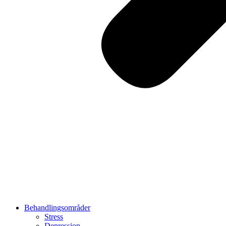
Behandlingsområder
Stress
Depression